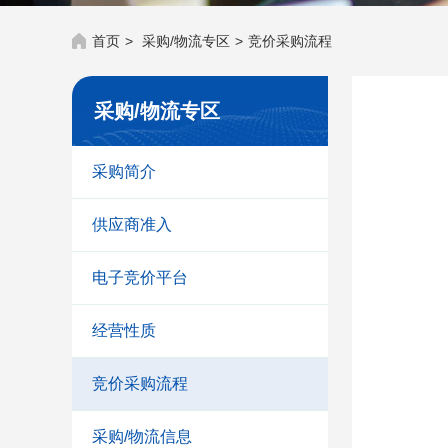
首页
>
采购/物流专区
>
竞价采购流程
采购/物流专区
采购简介
供应商准入
电子竞价平台
经营性质
竞价采购流程
采购/物流信息