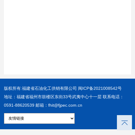
版权所有:福建省石油化工供销有限公司
闽ICP备2021008542号
地址：福建省福州市鼓楼区东街33号武夷中心十一层 联系电话：
0591-88620539 邮箱：fhit@fjpec.com.cn