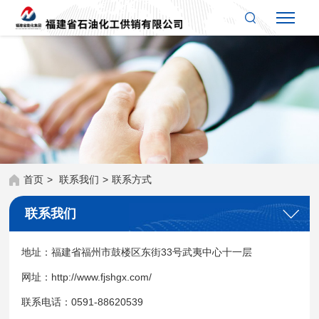
首页
>
联系我们
>
联系方式
联系我们
地址：福建省福州市鼓楼区东街33号武夷中心十一层
网址：http://www.fjshgx.com/
联系电话：0591-88620539