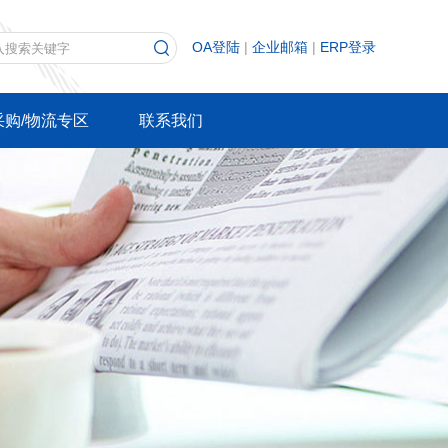
OA登陆
|
企业邮箱
|
ERP登录
采购/物流专区
联系我们