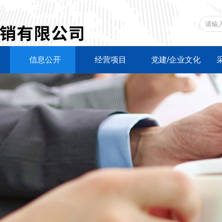
信息公开
经营项目
党建/企业文化