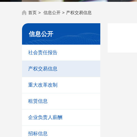
首页
>
信息公开
>
产权交易信息
信息公开
社会责任报告
产权交易信息
重大改革改制
租赁信息
企业负责人薪酬
招标信息