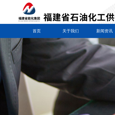
首页
关于我们
新闻资讯