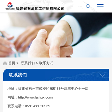
首页
>
联系我们
>
联系方式
联系我们
地址：福建省福州市鼓楼区东街33号武夷中心十一层
网址：http://www.fjshgx.com/
联系电话：0591-88620539