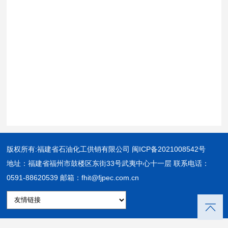
版权所有:福建省石油化工供销有限公司
闽ICP备2021008542号
地址：福建省福州市鼓楼区东街33号武夷中心十一层 联系电话：
0591-88620539 邮箱：fhit@fjpec.com.cn