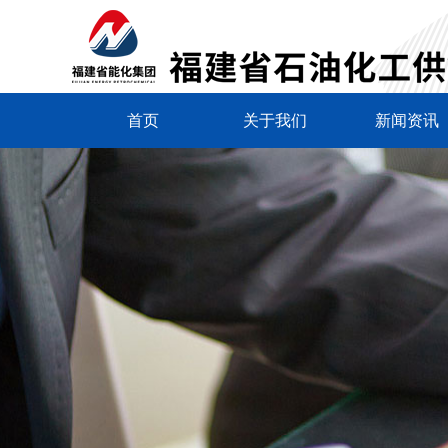
首页
关于我们
新闻资讯