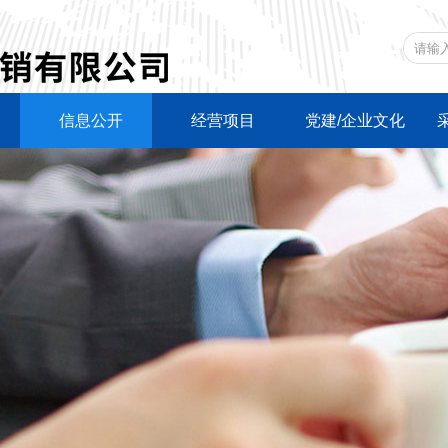
信息公开
经营项目
党建/企业文化