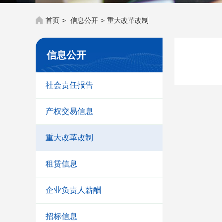
首页
>
信息公开
>
重大改革改制
信息公开
社会责任报告
产权交易信息
重大改革改制
租赁信息
企业负责人薪酬
招标信息