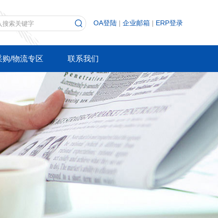
OA登陆
|
企业邮箱
|
ERP登录
采购/物流专区
联系我们